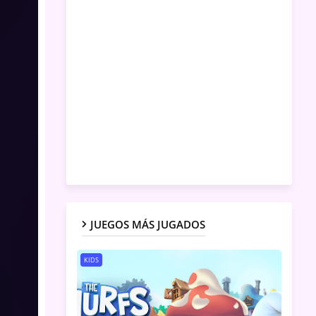
JUEGOS MÁS JUGADOS
KIDS