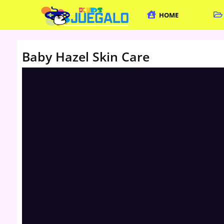
HOME
Baby Hazel Skin Care