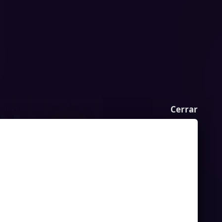
Cerrar