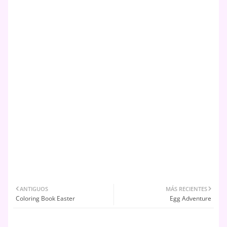
ANTIGUOS
MÁS RECIENTES
Coloring Book Easter
Egg Adventure