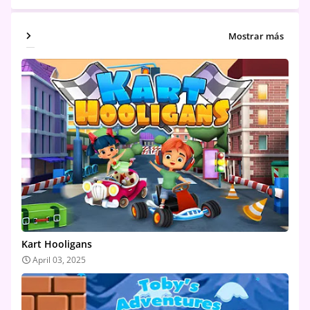
Mostrar más
Kart Hooligans
April 03, 2025