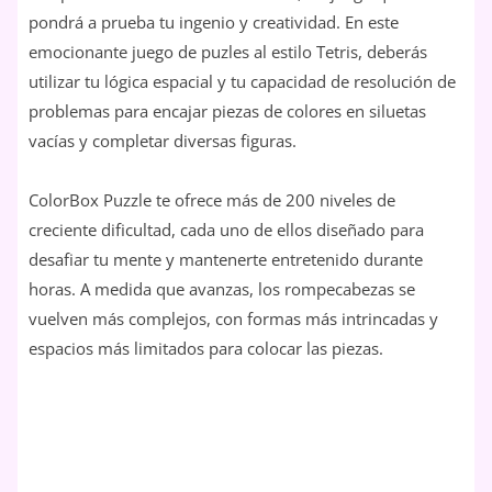
pondrá a prueba tu ingenio y creatividad. En este
emocionante juego de puzles al estilo Tetris, deberás
utilizar tu lógica espacial y tu capacidad de resolución de
problemas para encajar piezas de colores en siluetas
vacías y completar diversas figuras.
ColorBox Puzzle te ofrece más de 200 niveles de
creciente dificultad, cada uno de ellos diseñado para
desafiar tu mente y mantenerte entretenido durante
horas. A medida que avanzas, los rompecabezas se
vuelven más complejos, con formas más intrincadas y
espacios más limitados para colocar las piezas.