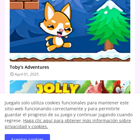
Toby's Adventures
April 01, 2025
Juegalo solo utiliza cookies funcionales para mantener este
sitio web funcionando correctamente y para permitirle
guardar el progreso de su juego y continuar jugando cuando
regrese.
Haga clic aquí para obtener más información sobre
privacidad y cookies.
Aceptar cookies