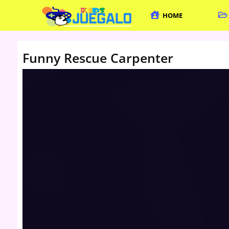
HOME
Funny Rescue Carpenter