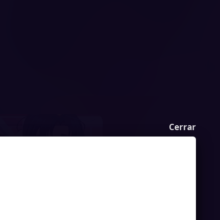
Cerrar