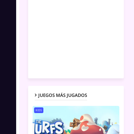
JUEGOS MÁS JUGADOS
KIDS