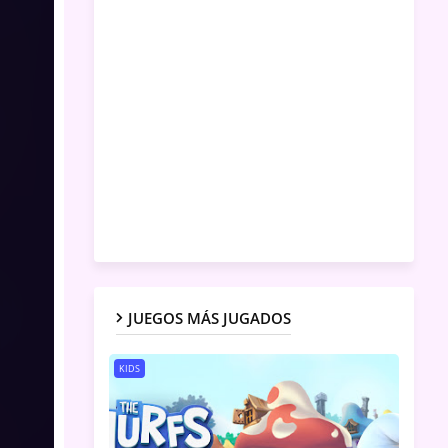
JUEGOS MÁS JUGADOS
KIDS