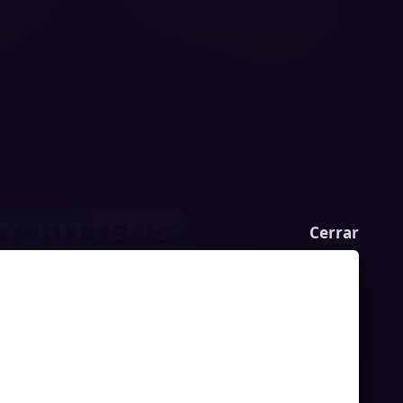
Cerrar