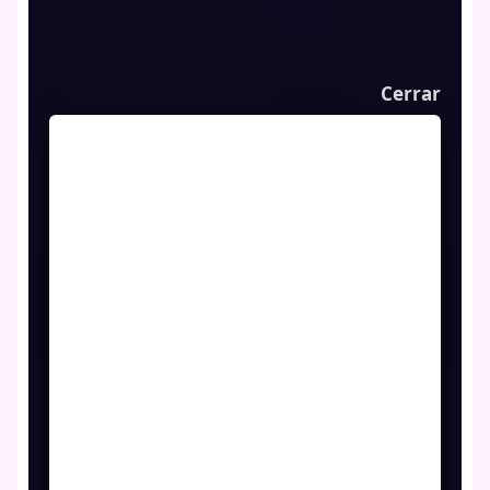
Cerrar
Juego