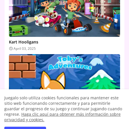
Kart Hooligans
April 03, 2025
Juegalo solo utiliza cookies funcionales para mantener este
sitio web funcionando correctamente y para permitirle
guardar el progreso de su juego y continuar jugando cuando
regrese.
Haga clic aquí para obtener más información sobre
privacidad y cookies.