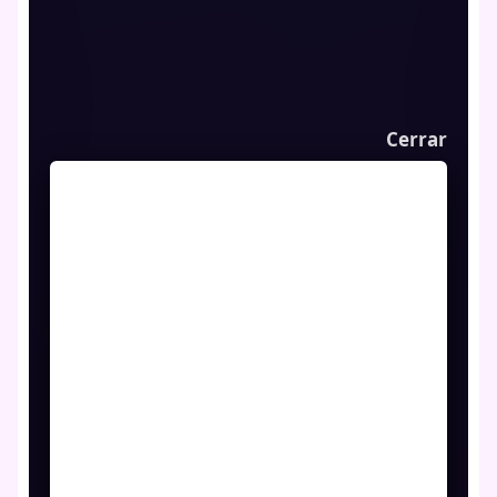
Cerrar
Juego