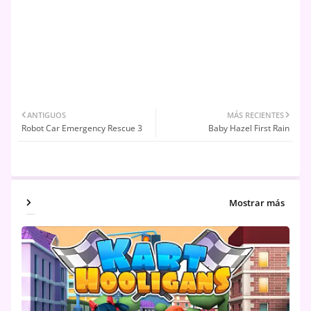
ANTIGUOS
MÁS RECIENTES
Robot Car Emergency Rescue 3
Baby Hazel First Rain
Mostrar más