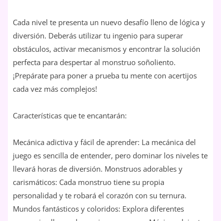
Cada nivel te presenta un nuevo desafío lleno de lógica y
diversión. Deberás utilizar tu ingenio para superar
obstáculos, activar mecanismos y encontrar la solución
perfecta para despertar al monstruo soñoliento.
¡Prepárate para poner a prueba tu mente con acertijos
cada vez más complejos!
Características que te encantarán:
Mecánica adictiva y fácil de aprender: La mecánica del
juego es sencilla de entender, pero dominar los niveles te
llevará horas de diversión. Monstruos adorables y
carismáticos: Cada monstruo tiene su propia
personalidad y te robará el corazón con su ternura.
Mundos fantásticos y coloridos: Explora diferentes