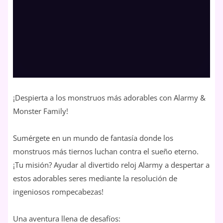
¡Despierta a los monstruos más adorables con Alarmy &
Monster Family!
Sumérgete en un mundo de fantasía donde los
monstruos más tiernos luchan contra el sueño eterno.
¡Tu misión? Ayudar al divertido reloj Alarmy a despertar a
estos adorables seres mediante la resolución de
ingeniosos rompecabezas!
Una aventura llena de desafíos: